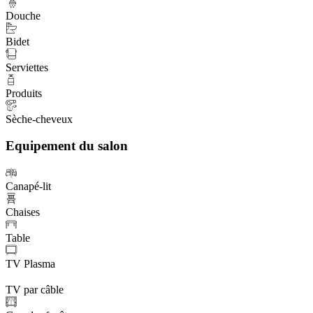
Douche
Bidet
Serviettes
Produits
Sèche-cheveux
Equipement du salon
Canapé-lit
Chaises
Table
TV Plasma
TV par câble