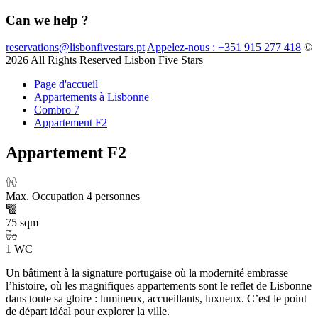
Can we help ?
reservations@lisbonfivestars.pt
Appelez-nous : +351 915 277 418
©
2026 All Rights Reserved Lisbon Five Stars
Page d'accueil
Appartements à Lisbonne
Combro 7
Appartement F2
Appartement F2
Max. Occupation 4 personnes
75 sqm
1 WC
Un bâtiment à la signature portugaise où la modernité embrasse
l’histoire, où les magnifiques appartements sont le reflet de Lisbonne
dans toute sa gloire : lumineux, accueillants, luxueux. C’est le point
de départ idéal pour explorer la ville.