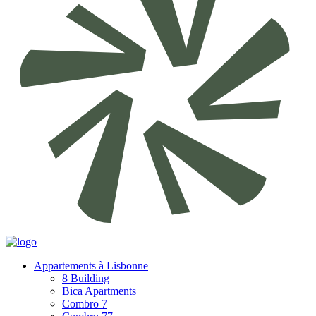
Appartements à Lisbonne
8 Building
Bica Apartments
Combro 7