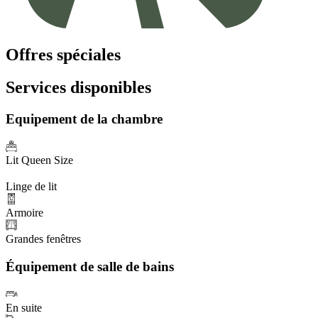
Offres spéciales
Services disponibles
Equipement de la chambre
Lit Queen Size
Linge de lit
Armoire
Grandes fenêtres
Équipement de salle de bains
En suite