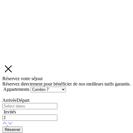
Réservez votre séjour
Réservez directement pour bénéficier de nos meilleurs tarifs garantis.
Appartements
Arrivée
Départ
Invités
Réserver