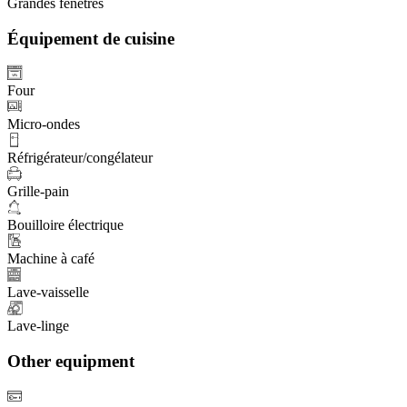
Grandes fenêtres
Équipement de cuisine
Four
Micro-ondes
Réfrigérateur/congélateur
Grille-pain
Bouilloire électrique
Machine à café
Lave-vaisselle
Lave-linge
Other equipment